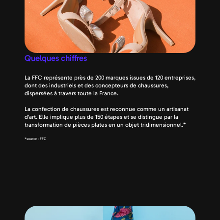
Quelques chiffres
La FFC représente près de 200 marques issues de 120 entreprises, 
dont des industriels et des concepteurs de chaussures, 
dispersées à travers toute la France.
La confection de chaussures est reconnue comme un artisanat 
d'art. Elle implique plus de 150 étapes et se distingue par la 
transformation de pièces plates en un objet tridimensionnel.*
*source : FFC