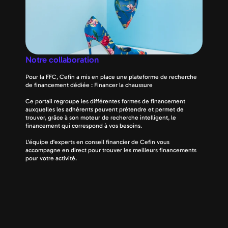
Notre collaboration
Pour la FFC, Cefin a mis en place une plateforme de recherche 
de financement dédiée : Financer la chaussure
Ce portail regroupe les différentes formes de financement 
auxquelles les adhérents peuvent prétendre et permet de 
trouver, grâce à son moteur de recherche intelligent, le 
financement qui correspond à vos besoins.
L'équipe d'experts en conseil financier de Cefin vous 
accompagne en direct pour trouver les meilleurs financements 
pour votre activité.